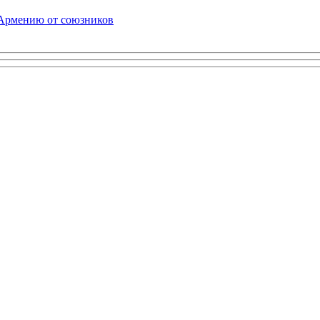
 Армению от союзников