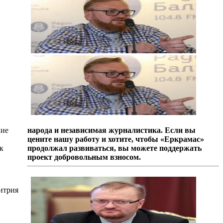
ние
народа и независимая журналистика. Если вы
цените нашу работу и хотите, чтобы «Еркрамас»
к
продолжал развиваться, вы можете поддержать
проект добровольным взносом.
итрия