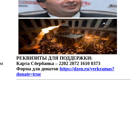
РЕКВИЗИТЫ ДЛЯ ПОДДЕРЖКИ:
ом
Карта Сбербанка – 2202 2072 1610 0373
Форма для донатов
https://dzen.ru/yerkramas?
donate=true