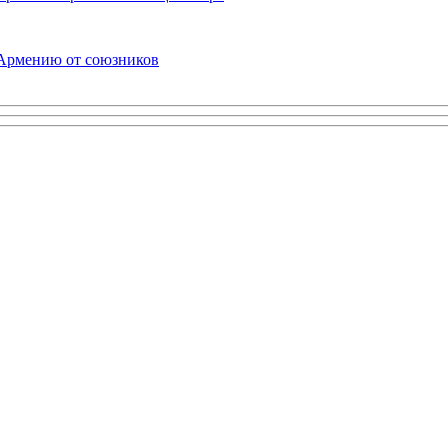
 Армению от союзников