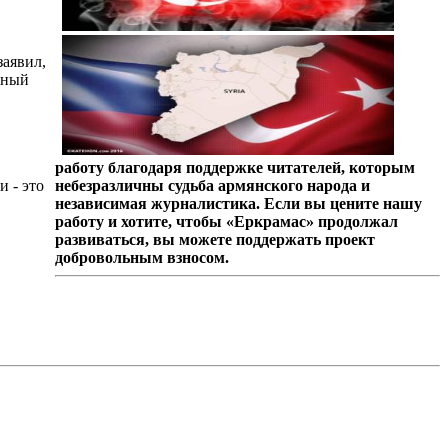
заявил,
ьный
работу благодаря поддержке читателей, которым
 - это
небезразличны судьба армянского народа и
независимая журналистика. Если вы цените нашу
работу и хотите, чтобы «Еркрамас» продолжал
развиваться, вы можете поддержать проект
добровольным взносом.