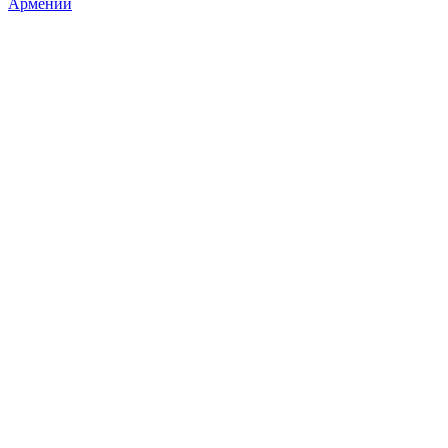
Армении