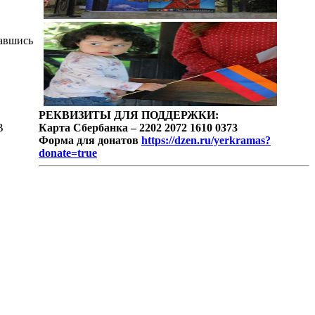
равшись
РЕКВИЗИТЫ ДЛЯ ПОДДЕРЖКИ:
В
Карта Сбербанка – 2202 2072 1610 0373
Форма для донатов
https://dzen.ru/yerkramas?
donate=true