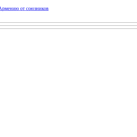
 Армению от союзников