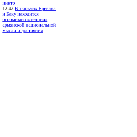
никто
12:42
В тюрьмах Еревана
и Баку находится
огромный потенциал
армянской национальной
мысли и достояния