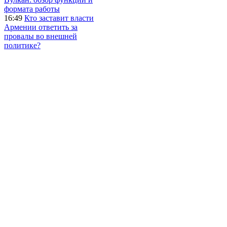
формата работы
16:49
Кто заставит власти
Армении ответить за
провалы во внешней
политике?