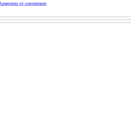
 Армению от союзников