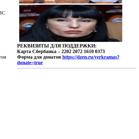
WBC
РЕКВИЗИТЫ ДЛЯ ПОДДЕРЖКИ:
Карта Сбербанка – 2202 2072 1610 0373
том
Форма для донатов
https://dzen.ru/yerkramas?
donate=true