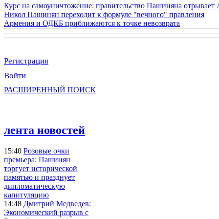
Курс на самоуничтожение: правительство Пашиняна отрывает
Никол Пашинян переходит к формуле "вечного" правления
Армения и ОДКБ приближаются к точке невозврата
Регистрация
Войти
РАСШИРЕННЫЙ ПОИСК
лента новостей
15:40
Розовые очки
премьера: Пашинян
торгует исторической
памятью и празднует
дипломатическую
капитуляцию
14:48
Дмитрий Медведев:
Экономический разрыв с