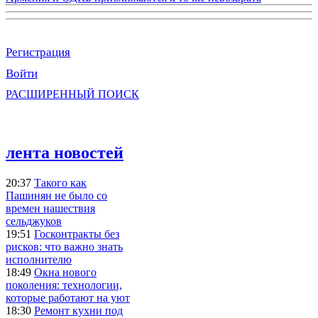
Регистрация
Войти
РАСШИРЕННЫЙ ПОИСК
лента новостей
20:37
Такого как
Пашинян не было со
времен нашествия
сельджуков
19:51
Госконтракты без
рисков: что важно знать
исполнителю
18:49
Окна нового
поколения: технологии,
которые работают на уют
18:30
Ремонт кухни под