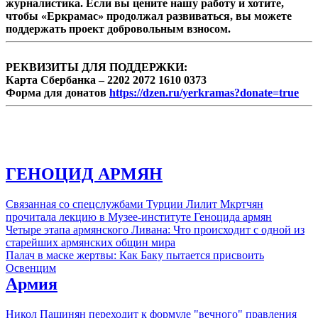
вертолета МИ-24 ВВС НКР, является
журналистика. Если вы цените нашу работу и хотите,
очередной манипуляцией.
чтобы «Еркрамас» продолжал развиваться, вы можете
поддержать проект добровольным взносом.
РЕКВИЗИТЫ ДЛЯ ПОДДЕРЖКИ:
Карта Сбербанка – 2202 2072 1610 0373
Форма для донатов
https://dzen.ru/yerkramas?donate=true
ГЕНОЦИД АРМЯН
Связанная со спецслужбами Турции Лилит Мкртчян
прочитала лекцию в Музее-институте Геноцида армян
Четыре этапа армянского Ливана: Что происходит с одной из
старейших армянских общин мира
Палач в маске жертвы: Как Баку пытается присвоить
Освенцим
Армия
Никол Пашинян переходит к формуле "вечного" правления