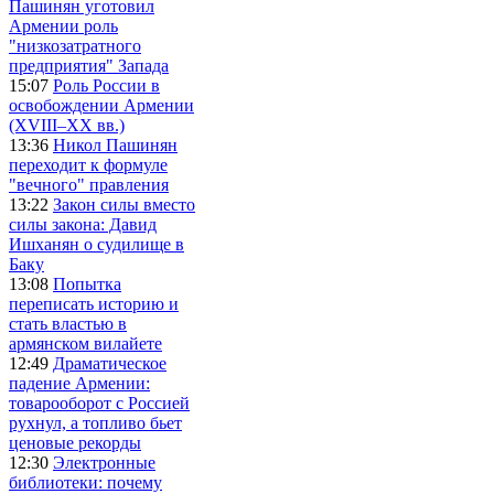
Пашинян уготовил
Армении роль
"низкозатратного
предприятия" Запада
15:07
Роль России в
освобождении Армении
(XVIII–XX вв.)
13:36
Никол Пашинян
переходит к формуле
"вечного" правления
13:22
Закон силы вместо
силы закона: Давид
Ишханян о судилище в
Баку
13:08
Попытка
переписать историю и
стать властью в
армянском вилайете
12:49
Драматическое
падение Армении:
товарооборот с Россией
рухнул, а топливо бьет
ценовые рекорды
12:30
Электронные
библиотеки: почему