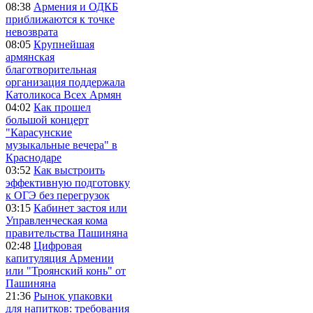
08:38
Армения и ОДКБ
приближаются к точке
невозврата
08:05
Крупнейшая
армянская
благотворительная
организация поддержала
Католикоса Всех Армян
04:02
Как прошел
большой концерт
"Карасунские
музыкальные вечера" в
Краснодаре
03:52
Как выстроить
эффективную подготовку
к ОГЭ без перегрузок
03:15
Кабинет застоя или
Управленческая кома
правительства Пашиняна
02:48
Цифровая
капитуляция Армении
или "Троянский конь" от
Пашиняна
21:36
Рынок упаковки
для напитков: требования