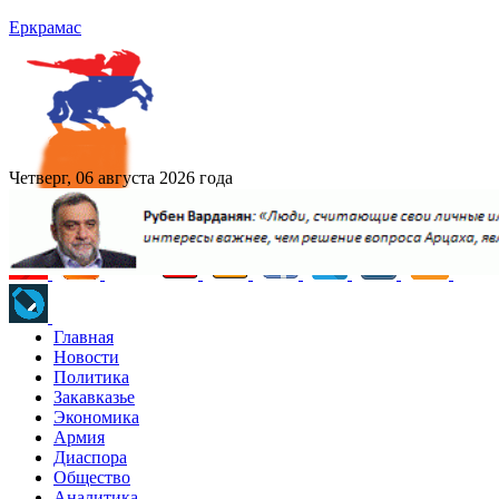
Еркрамас
Четверг, 06 августа 2026 года
Главная
Новости
Политика
Закавказье
Экономика
Армия
Диаспора
Общество
Аналитика