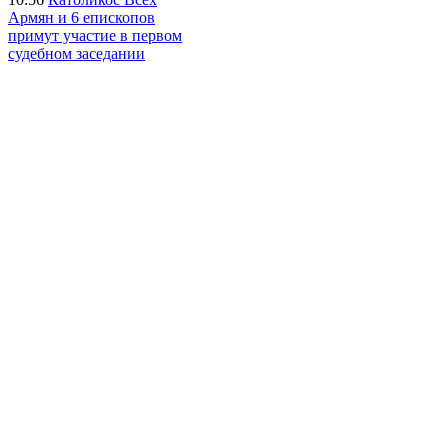
Армян и 6 епископов
примут участие в первом
судебном заседании