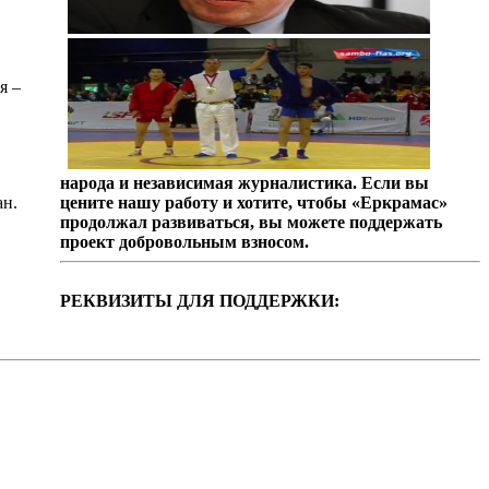
я –
народа и независимая журналистика. Если вы
ан.
цените нашу работу и хотите, чтобы «Еркрамас»
продолжал развиваться, вы можете поддержать
проект добровольным взносом.
РЕКВИЗИТЫ ДЛЯ ПОДДЕРЖКИ: