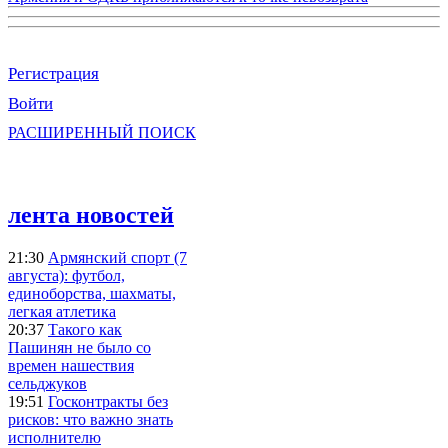
Регистрация
Войти
РАСШИРЕННЫЙ ПОИСК
лента новостей
21:30
Армянский спорт (7
августа): футбол,
единоборства, шахматы,
легкая атлетика
20:37
Такого как
Пашинян не было со
времен нашествия
сельджуков
19:51
Госконтракты без
рисков: что важно знать
исполнителю