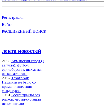
Регистрация
Войти
РАСШИРЕННЫЙ ПОИСК
лента новостей
21:30
Армянский спорт (7
августа): футбол,
единоборства, шахматы,
легкая атлетика
20:37
Такого как
Пашинян не было со
времен нашествия
сельджуков
19:51
Госконтракты без
рисков: что важно знать
исполнителю