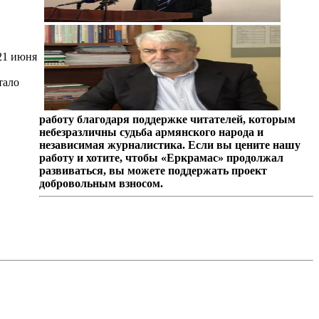
21 июня
тало
работу благодаря поддержке читателей, которым
небезразличны судьба армянского народа и
независимая журналистика. Если вы цените нашу
работу и хотите, чтобы «Еркрамас» продолжал
развиваться, вы можете поддержать проект
добровольным взносом.