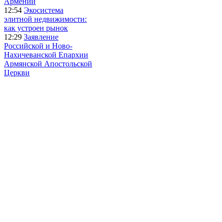
Армении
12:54
Экосистема
элитной недвижимости:
как устроен рынок
12:29
Заявление
Российской и Ново-
Нахичеванской Епархии
Армянской Апостольской
Церкви