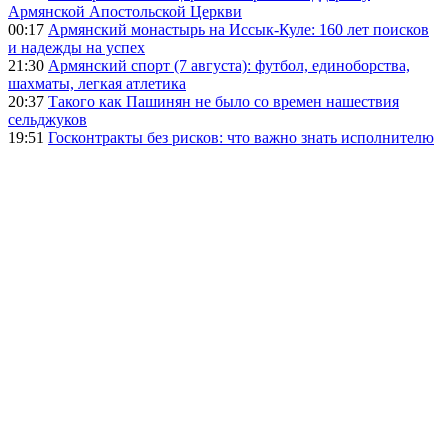
Армянской Апостольской Церкви
00:17
Армянский монастырь на Иссык-Куле: 160 лет поисков
и надежды на успех
21:30
Армянский спорт (7 августа): футбол, единоборства,
шахматы, легкая атлетика
20:37
Такого как Пашинян не было со времен нашествия
сельджуков
19:51
Госконтракты без рисков: что важно знать исполнителю