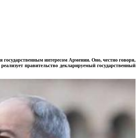
я государственным интересом Армении. Оно, честно говоря,
е реализует правительство декларируемый государственный