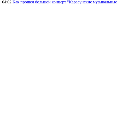
04:02
Как прошел большой концерт "Карасунские музыкальные 