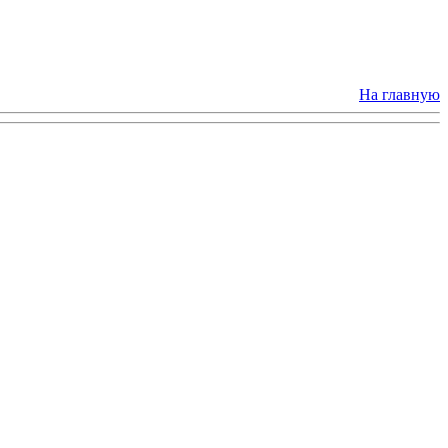
На главную