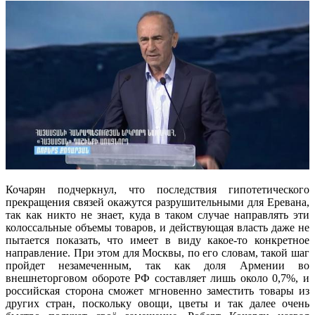
Кочарян подчеркнул, что последствия гипотетического
прекращения связей окажутся разрушительными для Еревана,
так как никто не знает, куда в таком случае направлять эти
колоссальные объемы товаров, и действующая власть даже не
пытается показать, что имеет в виду какое-то конкретное
направление. При этом для Москвы, по его словам, такой шаг
пройдет незамеченным, так как доля Армении во
внешнеторговом обороте РФ составляет лишь около 0,7%, и
российская сторона сможет мгновенно заместить товары из
других стран, поскольку овощи, цветы и так далее очень