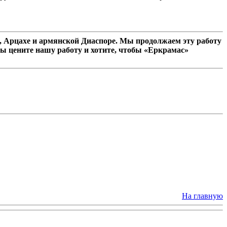
 Арцахе и армянской Диаспоре. Мы продолжаем эту работу
ы цените нашу работу и хотите, чтобы «Еркрамас»
На главную