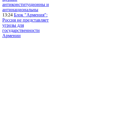
антиконституционны и
антинациональны
13:24
Блок "Армения":
Россия не представляет
угрозы для
государственности
Армении