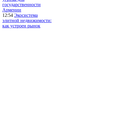
государственности
Армении
12:54
Экосистема
элитной недвижимости:
как устроен рынок