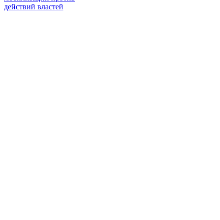
действий властей