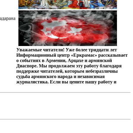
адарана
Уважаемые читатели! Уже более тридцати лет
Информационный центр «Еркрамас» рассказывает
о событиях в Армении, Арцахе и армянской
Диаспоре. Мы продолжаем эту работу благодаря
поддержке читателей, которым небезразличны
судьба армянского народа и независимая
журналистика. Если вы цените нашу работу и