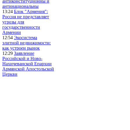
антиконституционны и
антинациональны
13:24
Блок "Армения":
Россия не представляет
угрозы для
государственности
Армении
12:54
Экосистема
элитной недвижимости:
как устроен рынок
12:29
Заявление
Российской и Ново-
Нахичеванской Епархии
Армянской Апостольской
Церкви