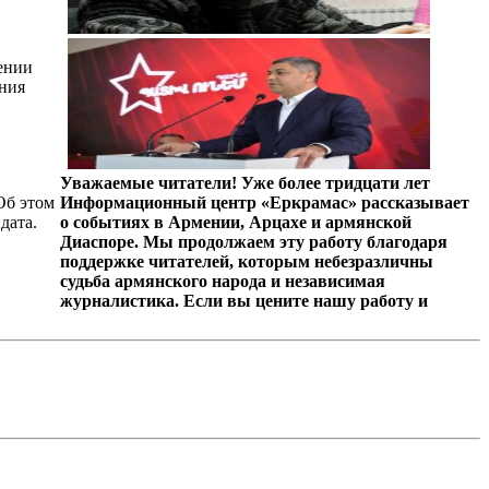
ении
ения
Уважаемые читатели! Уже более тридцати лет
Об этом
Информационный центр «Еркрамас» рассказывает
дата.
о событиях в Армении, Арцахе и армянской
Диаспоре. Мы продолжаем эту работу благодаря
поддержке читателей, которым небезразличны
судьба армянского народа и независимая
журналистика. Если вы цените нашу работу и