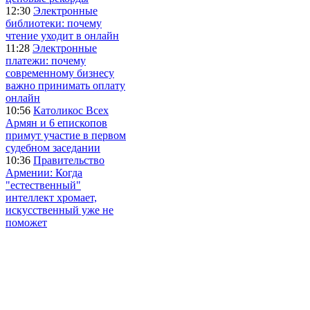
12:30
Электронные
библиотеки: почему
чтение уходит в онлайн
11:28
Электронные
платежи: почему
современному бизнесу
важно принимать оплату
онлайн
10:56
Католикос Всех
Армян и 6 епископов
примут участие в первом
судебном заседании
10:36
Правительство
Армении: Когда
"естественный"
интеллект хромает,
искусственный уже не
поможет