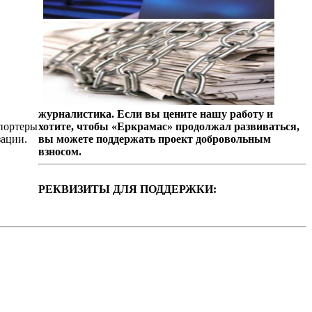
журналистика. Если вы цените нашу работу и
епортеры
хотите, чтобы «Еркрамас» продолжал развиваться,
зации.
вы можете поддержать проект добровольным
взносом.
РЕКВИЗИТЫ ДЛЯ ПОДДЕРЖКИ: