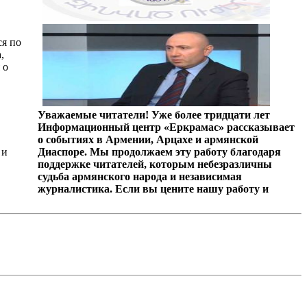
ся по
,
 о
Уважаемые читатели! Уже более тридцати лет
Информационный центр «Еркрамас» рассказывает
о событиях в Армении, Арцахе и армянской
 и
Диаспоре. Мы продолжаем эту работу благодаря
поддержке читателей, которым небезразличны
судьба армянского народа и независимая
журналистика. Если вы цените нашу работу и