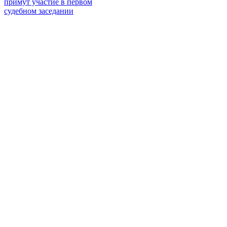
примут участие в первом
судебном заседании