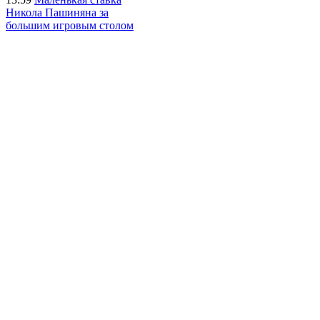
Никола Пашиняна за
большим игровым столом