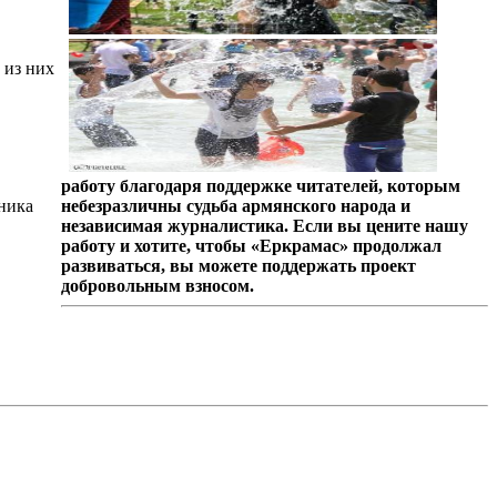
 из них
работу благодаря поддержке читателей, которым
ника
небезразличны судьба армянского народа и
независимая журналистика. Если вы цените нашу
работу и хотите, чтобы «Еркрамас» продолжал
развиваться, вы можете поддержать проект
добровольным взносом.