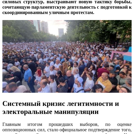
силовых структур, выстраивают новую тактику борьбы,
сочетающую парламентскую деятельность с подготовкой к
скоординированным уличным протестам.
Системный кризис легитимности и
электоральные манипуляции
Главным итогом прошедших выборов, по оценке
оппозиционных сил, стало официальное подтверждение того,