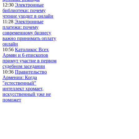
12:30
Электронные
библиотеки: почему
чтение уходит в онлайн
11:28
Электронные
платежи: почему
современному бизнесу
важно принимать оплату
онлайн
10:56
Католикос Всех
Армян и 6 епископов
примут участие в первом
судебном заседании
10:36
Правительство
Армении: Когда
"естественный"
интеллект хромает,
искусственный уже не
поможет