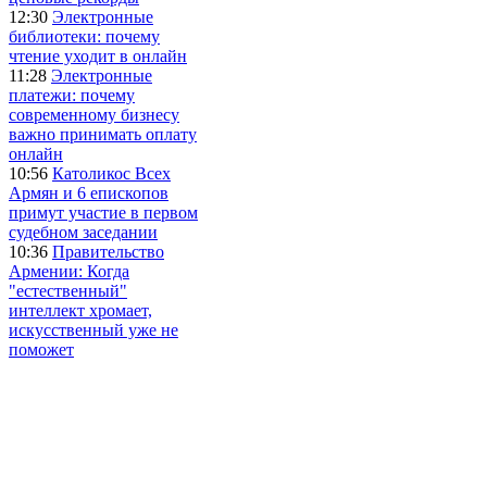
12:30
Электронные
библиотеки: почему
чтение уходит в онлайн
11:28
Электронные
платежи: почему
современному бизнесу
важно принимать оплату
онлайн
10:56
Католикос Всех
Армян и 6 епископов
примут участие в первом
судебном заседании
10:36
Правительство
Армении: Когда
"естественный"
интеллект хромает,
искусственный уже не
поможет