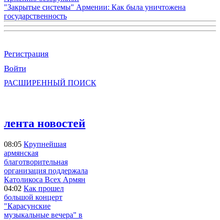
"Закрытые системы" Армении: Как была уничтожена
государственность
Регистрация
Войти
РАСШИРЕННЫЙ ПОИСК
лента новостей
08:05
Крупнейшая
армянская
благотворительная
организация поддержала
Католикоса Всех Армян
04:02
Как прошел
большой концерт
"Карасунские
музыкальные вечера" в