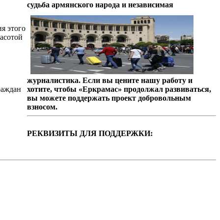
судьба армянского народа и независимая
я этого
расотой
журналистика. Если вы цените нашу работу и
раждан
хотите, чтобы «Еркрамас» продолжал развиваться,
вы можете поддержать проект добровольным
взносом.
РЕКВИЗИТЫ ДЛЯ ПОДДЕРЖКИ: