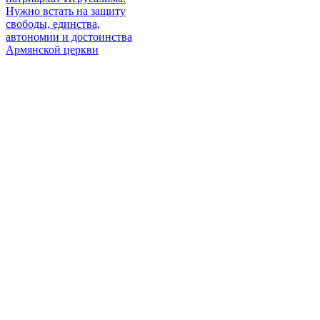
Нужно встать на защиту
свободы, единства,
автономии и достоинства
Армянской церкви