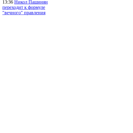
13:36
Никол Пашинян
переходит к формуле
"вечного" правления