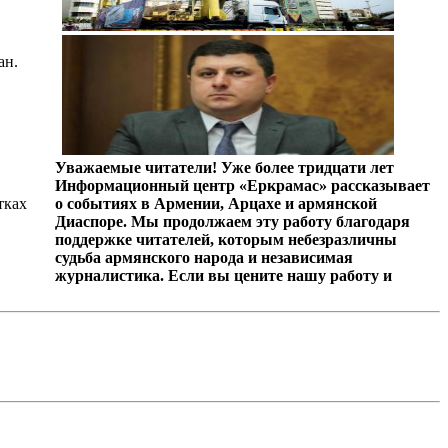
ан.
Уважаемые читатели! Уже более тридцати лет
Информационный центр «Еркрамас» рассказывает
тках
о событиях в Армении, Арцахе и армянской
Диаспоре. Мы продолжаем эту работу благодаря
поддержке читателей, которым небезразличны
судьба армянского народа и независимая
журналистика. Если вы цените нашу работу и