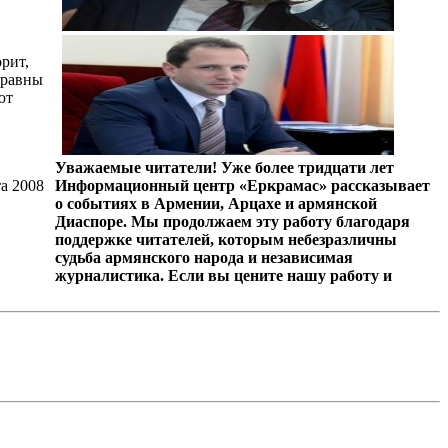
рит,
 равны
ют
Уважаемые читатели! Уже более тридцати лет
а 2008
Информационный центр «Еркрамас» рассказывает
о событиях в Армении, Арцахе и армянской
Диаспоре. Мы продолжаем эту работу благодаря
поддержке читателей, которым небезразличны
судьба армянского народа и независимая
журналистика. Если вы цените нашу работу и