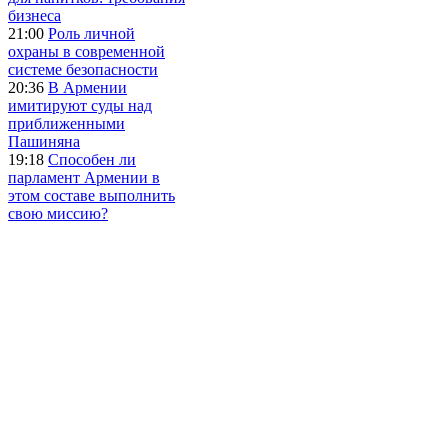
бизнеса
21:00
Роль личной
охраны в современной
системе безопасности
20:36
В Армении
имитируют суды над
приближенными
Пашиняна
19:18
Способен ли
парламент Армении в
этом составе выполнить
свою миссию?