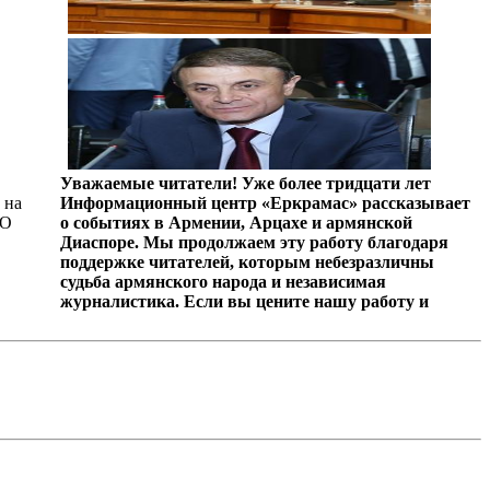
Уважаемые читатели! Уже более тридцати лет
 на
Информационный центр «Еркрамас» рассказывает
«О
о событиях в Армении, Арцахе и армянской
Диаспоре. Мы продолжаем эту работу благодаря
поддержке читателей, которым небезразличны
судьба армянского народа и независимая
журналистика. Если вы цените нашу работу и