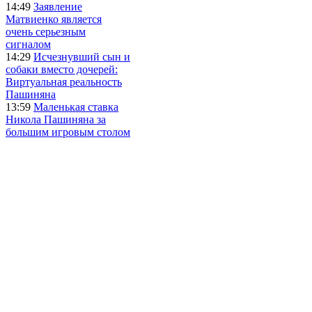
14:49
Заявление
Матвиенко является
очень серьезным
сигналом
14:29
Исчезнувший сын и
собаки вместо дочерей:
Виртуальная реальность
Пашиняна
13:59
Маленькая ставка
Никола Пашиняна за
большим игровым столом