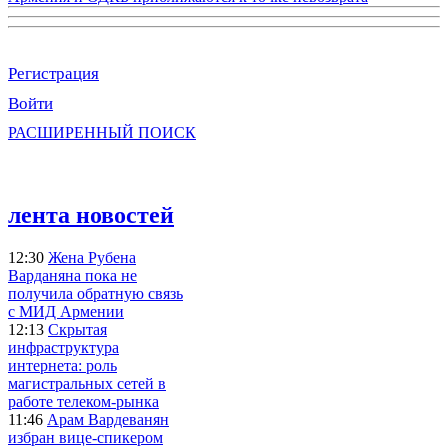
Регистрация
Войти
РАСШИРЕННЫЙ ПОИСК
лента новостей
12:30
Жена Рубена
Варданяна пока не
получила обратную связь
с МИД Армении
12:13
Скрытая
инфраструктура
интернета: роль
магистральных сетей в
работе телеком-рынка
11:46
Арам Вардеванян
избран вице-спикером