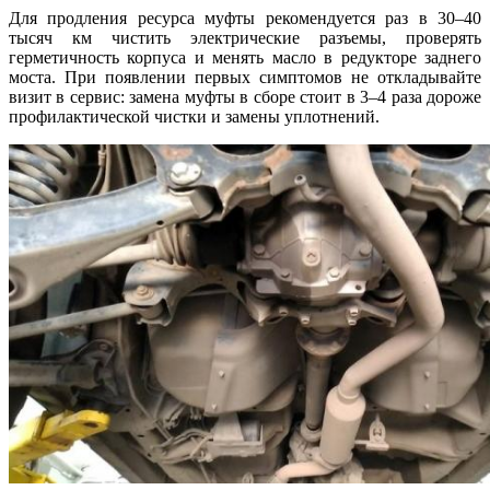
Для продления ресурса муфты рекомендуется раз в 30–40
тысяч км чистить электрические разъемы, проверять
герметичность корпуса и менять масло в редукторе заднего
моста. При появлении первых симптомов не откладывайте
визит в сервис: замена муфты в сборе стоит в 3–4 раза дороже
профилактической чистки и замены уплотнений.