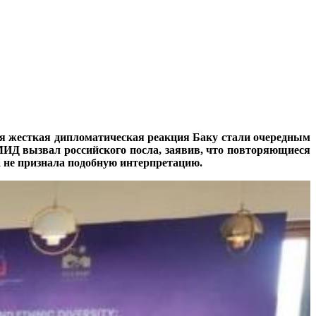
я жесткая дипломатическая реакция Баку стали очередным
МИД вызвал российского посла, заявив, что повторяющиеся
а не признала подобную интерпретацию.