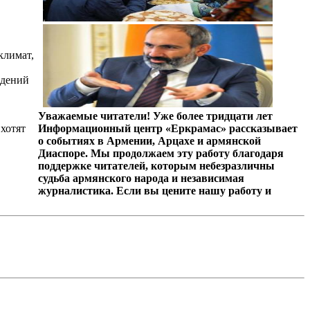
климат,
ждений
Уважаемые читатели! Уже более тридцати лет
хотят
Информационный центр «Еркрамас» рассказывает
о событиях в Армении, Арцахе и армянской
Диаспоре. Мы продолжаем эту работу благодаря
поддержке читателей, которым небезразличны
судьба армянского народа и независимая
журналистика. Если вы цените нашу работу и