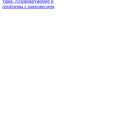
ушах, головокружение и
проблемы с равновесием